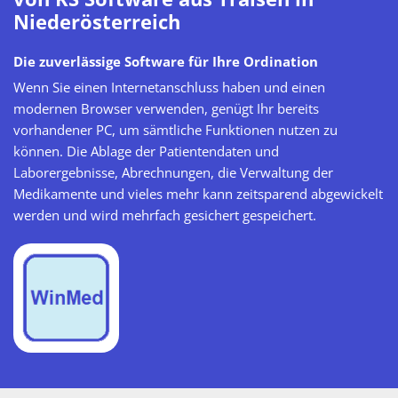
Niederösterreich
Die zuverlässige Software für Ihre Ordination
Wenn Sie einen Internetanschluss haben und einen
modernen Browser verwenden, genügt Ihr bereits
vorhandener PC, um sämtliche Funktionen nutzen zu
können. Die Ablage der Patientendaten und
Laborergebnisse, Abrechnungen, die Verwaltung der
Medikamente und vieles mehr kann zeitsparend abgewickelt
werden und wird mehrfach gesichert gespeichert.