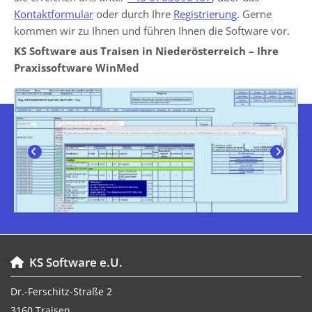
Kontaktformular
oder durch Ihre
Registrierung
. Gerne
kommen wir zu Ihnen und führen Ihnen die Software vor.
KS Software aus Traisen in Niederösterreich – Ihre
Praxissoftware WinMed
KS Software e.U.

Dr.-Ferschitz-Straße 2
3160 Traisen