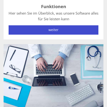
Funktionen
Hier sehen Sie im Überblick, was unsere Software alles
für Sie leisten kann
weiter