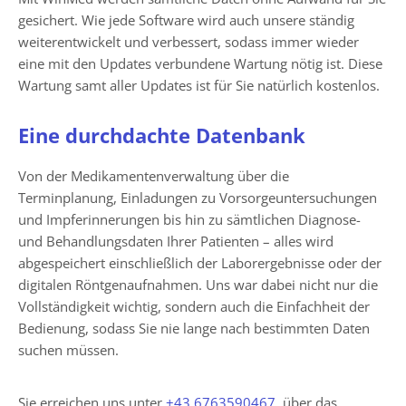
gesichert. Wie jede Software wird auch unsere ständig
weiterentwickelt und verbessert, sodass immer wieder
eine mit den Updates verbundene Wartung nötig ist. Diese
Wartung samt aller Updates ist für Sie natürlich kostenlos.
Eine durchdachte Datenbank
Von der Medikamentenverwaltung über die
Terminplanung, Einladungen zu Vorsorgeuntersuchungen
und Impferinnerungen bis hin zu sämtlichen Diagnose-
und Behandlungsdaten Ihrer Patienten – alles wird
abgespeichert einschließlich der Laborergebnisse oder der
digitalen Röntgenaufnahmen. Uns war dabei nicht nur die
Vollständigkeit wichtig, sondern auch die Einfachheit der
Bedienung, sodass Sie nie lange nach bestimmten Daten
suchen müssen.
Sie erreichen uns unter
+43 6763590467
, über das