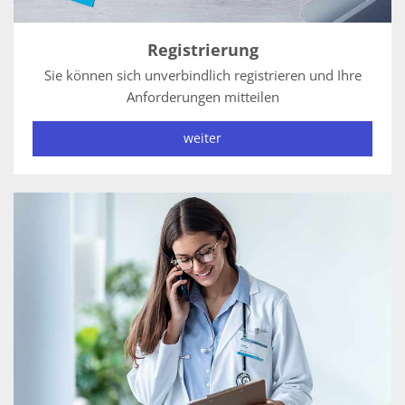
Registrierung
Sie können sich unverbindlich registrieren und Ihre
Anforderungen mitteilen
weiter