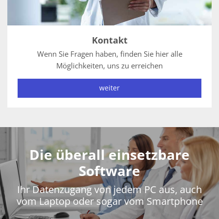
Kontakt
Wenn Sie Fragen haben, finden Sie hier alle
Möglichkeiten, uns zu erreichen
weiter
Die überall einsetzbare
Software
Ihr Datenzugang von jedem PC aus, auch
vom Laptop oder sogar vom Smartphone