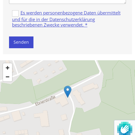
Es werden personenbezogene Daten übermittelt
und für die in der Datenschutzerklärung
beschriebenen Zwecke verwendet. *