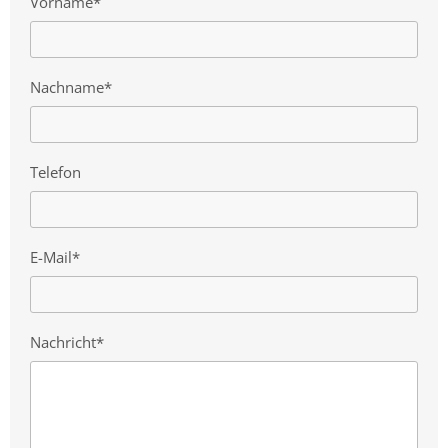
Vorname*
Nachname*
Telefon
E-Mail*
Nachricht*