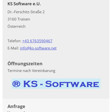
KS Software e.U.
Dr.-Ferschitz-Straße 2
3160 Traisen
Österreich
Telefon:
+43 6763590467
E-Mail:
info@ks-software.net
Öffnungszeiten
Termine nach Vereinbarung
Anfrage