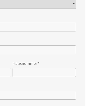
Hausnummer*