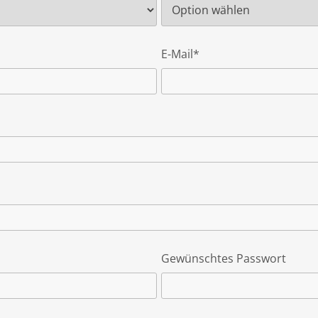
E-Mail*
Gewünschtes Passwort