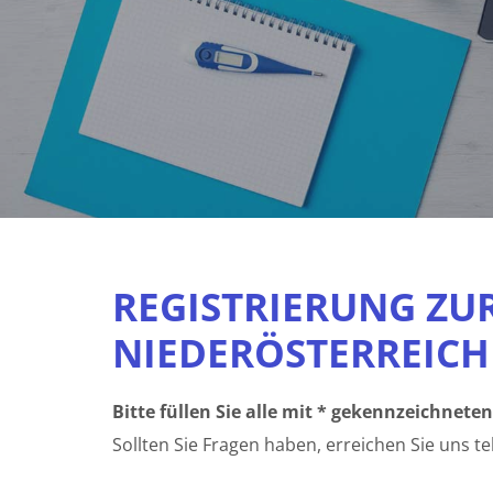
REGISTRIERUNG ZUR
NIEDERÖSTERREICH
Bitte füllen Sie alle mit * gekennzeichneten
Sollten Sie Fragen haben, erreichen Sie uns 