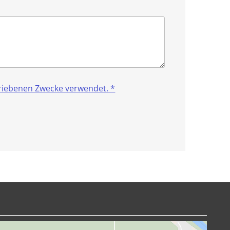
riebenen Zwecke verwendet. *