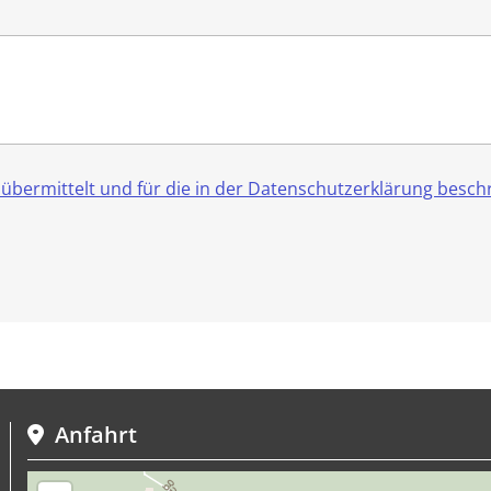
bermittelt und für die in der Datenschutzerklärung besch
Anfahrt
