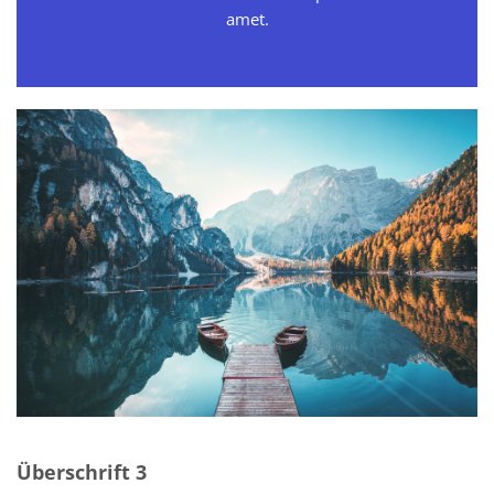
amet.
Überschrift 3