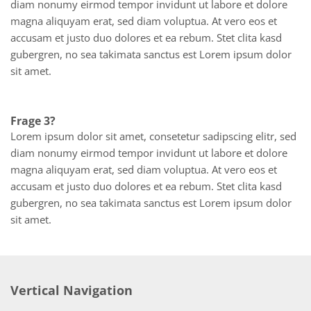
diam nonumy eirmod tempor invidunt ut labore et dolore
magna aliquyam erat, sed diam voluptua. At vero eos et
accusam et justo duo dolores et ea rebum. Stet clita kasd
gubergren, no sea takimata sanctus est Lorem ipsum dolor
sit amet.
Frage 3?
Lorem ipsum dolor sit amet, consetetur sadipscing elitr, sed
diam nonumy eirmod tempor invidunt ut labore et dolore
magna aliquyam erat, sed diam voluptua. At vero eos et
accusam et justo duo dolores et ea rebum. Stet clita kasd
gubergren, no sea takimata sanctus est Lorem ipsum dolor
sit amet.
Vertical Navigation