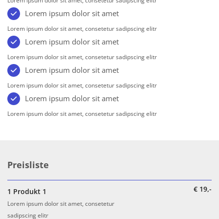
Lorem ipsum dolor sit amet, consetetur sadipscing elitr
Lorem ipsum dolor sit amet
Lorem ipsum dolor sit amet, consetetur sadipscing elitr
Lorem ipsum dolor sit amet
Lorem ipsum dolor sit amet, consetetur sadipscing elitr
Lorem ipsum dolor sit amet
Lorem ipsum dolor sit amet, consetetur sadipscing elitr
Lorem ipsum dolor sit amet
Lorem ipsum dolor sit amet, consetetur sadipscing elitr
Preisliste
€ 19,-
1
Produkt 1
Lorem ipsum dolor sit amet, consetetur
sadipscing elitr