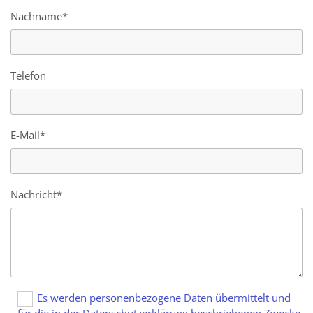
Nachname*
Telefon
E-Mail*
Nachricht*
Es werden personenbezogene Daten übermittelt und
für die in der Datenschutzerklärung beschriebenen Zwecke