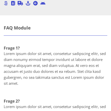
FAQ Module
Frage 1?
Lorem ipsum dolor sit amet, consetetur sadipscing elitr, sed
diam nonumy eirmod tempor invidunt ut labore et dolore
magna aliquyam erat, sed diam voluptua. At vero eos et
accusam et justo duo dolores et ea rebum. Stet clita kasd
gubergren, no sea takimata sanctus est Lorem ipsum dolor
sit amet.
Frage 2?
Lorem ipsum dolor sit amet, consetetur sadipscing elitr, sed