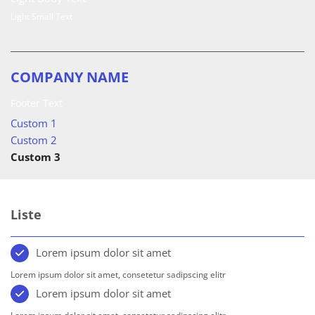
Light Small Text
COMPANY NAME
Footer Text
Custom 1
Custom 2
Custom 3
Liste
Lorem ipsum dolor sit amet
Lorem ipsum dolor sit amet, consetetur sadipscing elitr
Lorem ipsum dolor sit amet