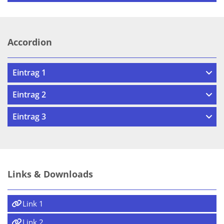
Accordion
Eintrag 1
Eintrag 2
Eintrag 3
Links & Downloads
Link 1
Link 2